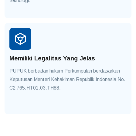
teknologi.
Memiliki Legalitas Yang Jelas
PUPUK berbadan hukum Perkumpulan berdasarkan
Keputusan Menteri Kehakiman Republik Indonesia No.
C2 765.HT01.03.TH88.