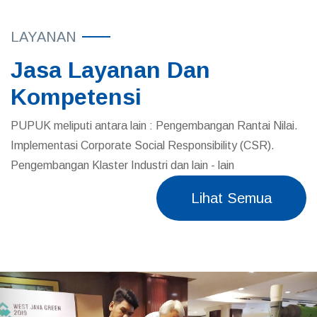
LAYANAN
Jasa Layanan Dan
Kompetensi
PUPUK meliputi antara lain : Pengembangan Rantai Nilai.
Implementasi Corporate Social Responsibility (CSR).
Pengembangan Klaster Industri dan lain - lain
Lihat Semua