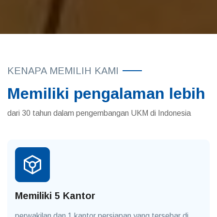
KENAPA MEMILIH KAMI
Memiliki pengalaman lebih
dari 30 tahun dalam pengembangan UKM di Indonesia
Memiliki 5 Kantor
perwakilan dan 1 kantor persiapan yang tersebar di