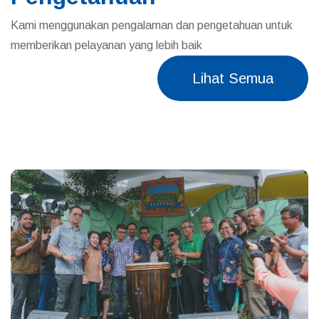
Kami menggunakan pengalaman dan pengetahuan untuk
memberikan pelayanan yang lebih baik
Lihat Semua