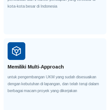
kota-kota besar di Indonesia
Memiliki Multi-Approach
untuk pengembangan UKM yang sudah disesuaikan
dengan kebutuhan di lapangan, dan telah teruji dalam
berbagai macam proyek yang dikerjakan