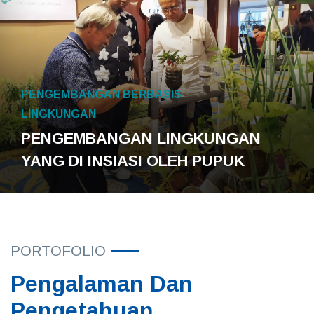
PENGEMBANGAN BERBASIS
LINGKUNGAN
PENGEMBANGAN LINGKUNGAN
YANG DI INSIASI OLEH PUPUK
PORTOFOLIO
Pengalaman Dan
Pengetahuan