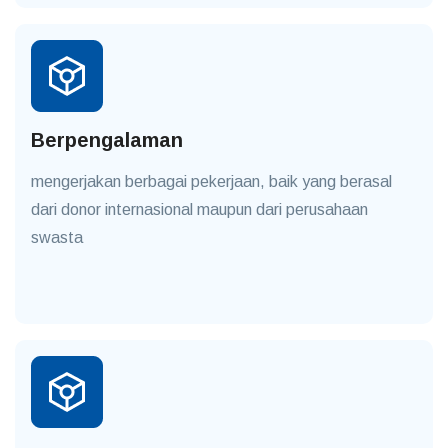
Berpengalaman
mengerjakan berbagai pekerjaan, baik yang berasal
dari donor internasional maupun dari perusahaan
swasta