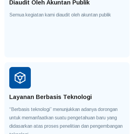
Diaudit Oleh Akuntan Publik
Semua kegiatan kami diaudit oleh akuntan publik
Layanan Berbasis Teknologi
“Berbasis teknologi” menunjukkan adanya dorongan
untuk memanfaatkan suatu pengetahuan baru yang
didasarkan atas proses penelitian dan pengembangan